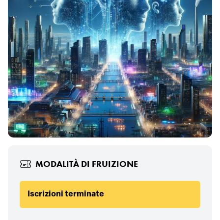
MODALITÀ DI FRUIZIONE
Iscrizioni terminate