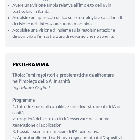
Avere una visione ampia relativa all’impiego dell’IA in
particolare in Sanità
Acquisire un approccio critico sulle tecnologie e soluzioni di
decisione nell’ interazione uomo macchina
Acquisire una visione d’insieme sulla regolamentazione
disponibile e l’infrastruttura di governo che ne seguirà.
PROGRAMMA
Titolo: Temi regolatori e problematiche da affrontare
nell’impiego della AI in sanità
Ing. Mauro Grigioni
Programma
1. Introduzione sulla qualificazione degli strumenti di IA in
sanità
2. Proprietà richieste e criticità osservate nella prima
generazione di applicazioni
3. Possibili scenari di impiego dell’AI generativa
4. Approfondimenti sul Nuovo regolamento dei Dispositivi