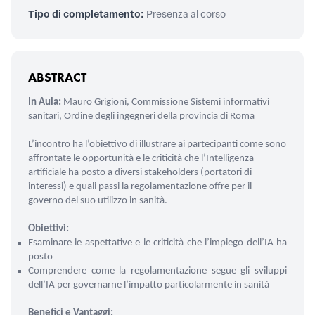
Tipo di completamento:
Presenza al corso
ABSTRACT
In Aula:
Mauro Grigioni, Commissione Sistemi informativi
sanitari, Ordine degli ingegneri della provincia di Roma
L’incontro ha l’obiettivo di illustrare ai partecipanti come sono
affrontate le opportunità e le criticità che l’Intelligenza
artificiale ha posto a diversi stakeholders (portatori di
interessi) e quali passi la regolamentazione offre per il
governo del suo utilizzo in sanità.
Obiettivi:
Esaminare le aspettative e le criticità che l’impiego dell’IA ha
posto
Comprendere come la regolamentazione segue gli sviluppi
dell’IA per governarne l’impatto particolarmente in sanità
Benefici e Vantaggi: