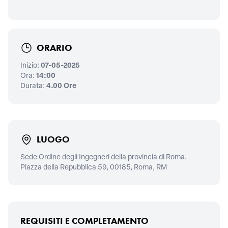
ORARIO
Inizio:
07-05-2025
Ora:
14:00
Durata:
4.00 Ore
LUOGO
Sede Ordine degli Ingegneri della provincia di Roma,
Piazza della Repubblica 59, 00185, Roma, RM
REQUISITI E COMPLETAMENTO