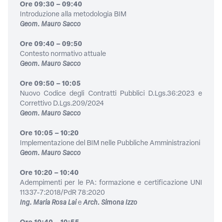
Ore 09:30 – 09:40
Introduzione alla metodologia BIM
Geom. Mauro Sacco
Ore 09:40 – 09:50
Contesto normativo attuale
Geom. Mauro Sacco
Ore 09:50 – 10:05
Nuovo Codice degli Contratti Pubblici D.Lgs.36:2023 e
Correttivo D.Lgs.209/2024
Geom. Mauro Sacco
Ore 10:05 – 10:20
Implementazione del BIM nelle Pubbliche Amministrazioni
Geom. Mauro Sacco
Ore 10:20 – 10:40
Adempimenti per le PA: formazione e certificazione UNI
11337-7:2018/PdR 78:2020
Ing. Maria Rosa Lai
e
Arch. Simona Izzo