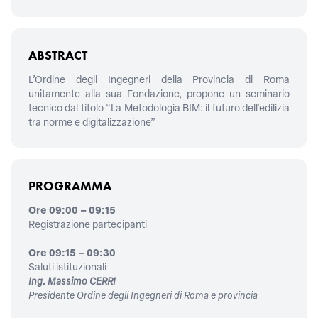
ABSTRACT
L’Ordine degli Ingegneri della Provincia di Roma
unitamente alla sua Fondazione, propone un seminario
tecnico dal titolo “La Metodologia BIM: il futuro dell'edilizia
tra norme e digitalizzazione”
PROGRAMMA
Ore 09:00 – 09:15
Registrazione partecipanti
Ore 09:15 – 09:30
Saluti istituzionali
Ing. Massimo CERRI
Presidente Ordine degli Ingegneri di Roma e provincia