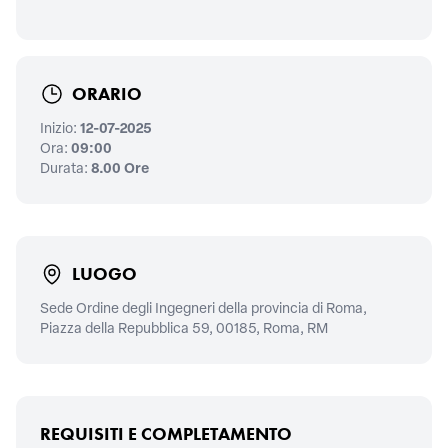
ORARIO
Inizio:
12-07-2025
Ora:
09:00
Durata:
8.00 Ore
LUOGO
Sede Ordine degli Ingegneri della provincia di Roma,
Piazza della Repubblica 59, 00185, Roma, RM
REQUISITI E COMPLETAMENTO