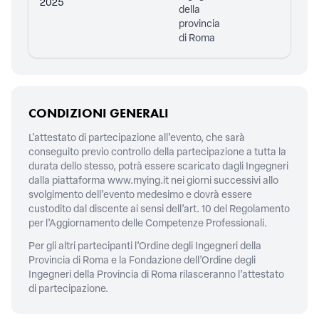
2025
della
provincia
di Roma
CONDIZIONI GENERALI
L'attestato di partecipazione all’evento, che sarà
conseguito previo controllo della partecipazione a tutta la
durata dello stesso, potrà essere scaricato dagli Ingegneri
dalla piattaforma
www.mying.it
nei giorni successivi allo
svolgimento dell’evento medesimo e dovrà essere
custodito dal discente ai sensi dell’art. 10 del Regolamento
per l’Aggiornamento delle Competenze Professionali.
Per gli altri partecipanti l’Ordine degli Ingegneri della
Provincia di Roma e la Fondazione dell’Ordine degli
Ingegneri della Provincia di Roma rilasceranno l’attestato
di partecipazione.