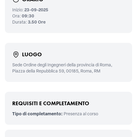
Inizio:
23-09-2025
Ora:
09:30
Durata:
3.50 Ore
LUOGO
Sede Ordine degli Ingegneri della provincia di Roma,
Piazza della Repubblica 59, 00185, Roma, RM
REQUISITI E COMPLETAMENTO
Tipo di completamento:
Presenza al corso