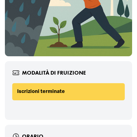
MODALITÀ DI FRUIZIONE
Iscrizioni terminate
ORARIO