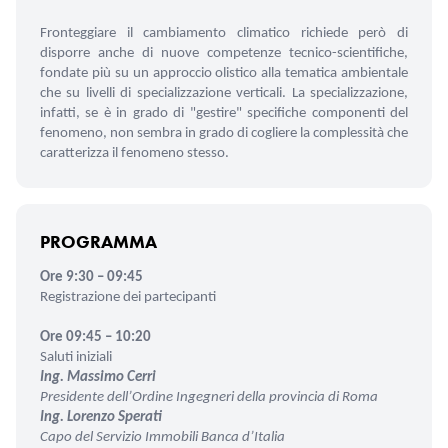
Fronteggiare il cambiamento climatico richiede però di
disporre anche di nuove competenze tecnico-scientifiche,
fondate più su un approccio olistico alla tematica ambientale
che su livelli di specializzazione verticali. La specializzazione,
infatti, se è in grado di "gestire" specifiche componenti del
fenomeno, non sembra in grado di cogliere la complessità che
caratterizza il fenomeno stesso.
PROGRAMMA
Ore 9:30 – 09:45
Registrazione dei partecipanti
Ore 09:45 – 10:20
Saluti iniziali
Ing. Massimo Cerri
Presidente dell’Ordine Ingegneri della provincia di Roma
Ing. Lorenzo Sperati
Capo del Servizio Immobili Banca d’Italia