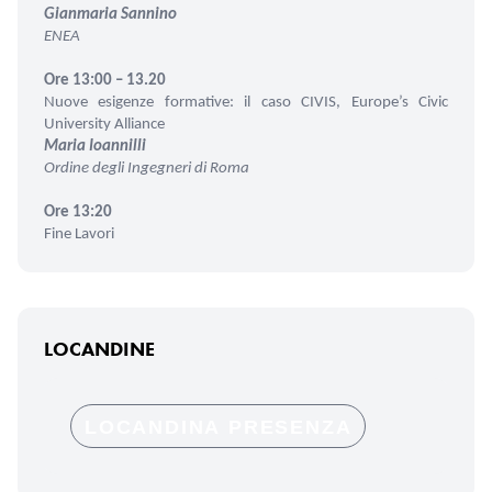
Gianmaria Sannino
ENEA
Ore 13:00 – 13.20
Nuove esigenze formative: il caso CIVIS, Europe’s Civic
University Alliance
Maria Ioannilli
Ordine degli Ingegneri di Roma
Ore 13:20
Fine Lavori
LOCANDINE
LOCANDINA PRESENZA