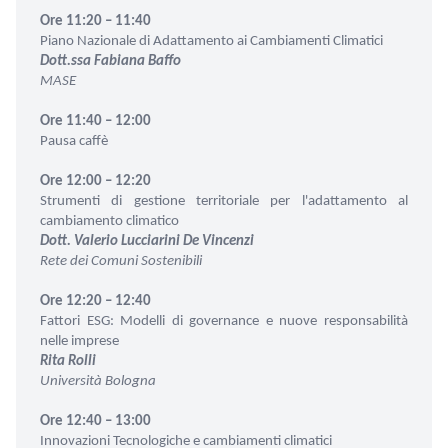
Ore 11:20 – 11:40
Piano Nazionale di Adattamento ai Cambiamenti Climatici
Dott.ssa Fabiana Baffo
MASE
Ore 11:40 – 12:00
Pausa caffè
Ore 12:00 – 12:20
Strumenti di gestione territoriale per l'adattamento al
cambiamento climatico
Dott. Valerio Lucciarini De Vincenzi
Rete dei Comuni Sostenibili
Ore 12:20 – 12:40
Fattori ESG: Modelli di governance e nuove responsabilità
nelle imprese
Rita Rolli
Università Bologna
Ore 12:40 – 13:00
Innovazioni Tecnologiche e cambiamenti climatici