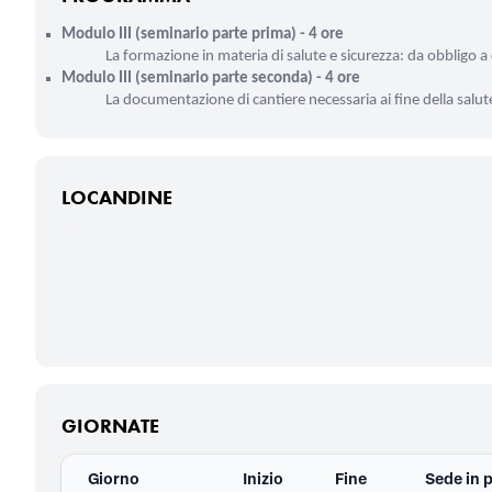
Modulo III (seminario parte prima) - 4 ore
La formazione in materia di salute e sicurezza: da obbligo
Modulo III (seminario parte seconda) - 4 ore
La documentazione di cantiere necessaria ai fine della salute
LOCANDINE
GIORNATE
Giorno
Inizio
Fine
Sede in 