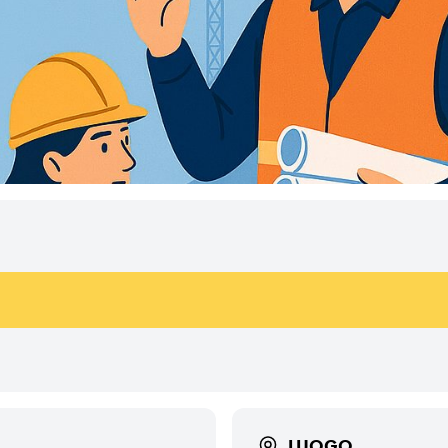
LUOGO