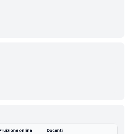
Fruizione online
Docenti