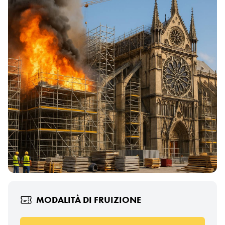
MODALITÀ DI FRUIZIONE