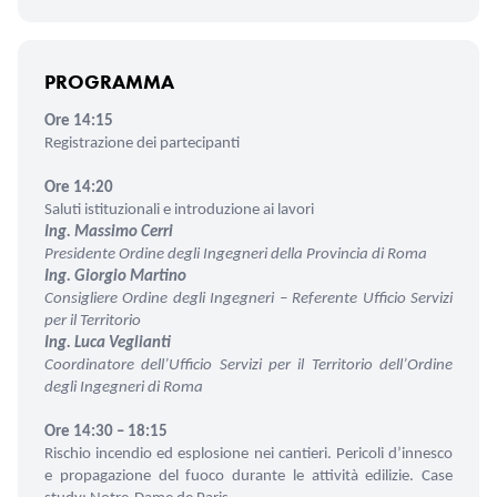
PROGRAMMA
Ore 14:15
Registrazione dei partecipanti
Ore 14:20
Saluti istituzionali e introduzione ai lavori
Ing. Massimo Cerri
Presidente Ordine degli Ingegneri
della Provincia di Roma
Ing. Giorgio Martino
Consigliere Ordine degli Ingegneri – Referente Ufficio Servizi
per il Territorio
Ing. Luca Veglianti
Coordinatore dell’Ufficio Servizi per il Territorio dell’Ordine
degli Ingegneri di Roma
Ore 14:30 – 18:15
Rischio incendio ed esplosione nei cantieri. Pericoli d’innesco
e propagazione del fuoco durante le attività edilizie. Case