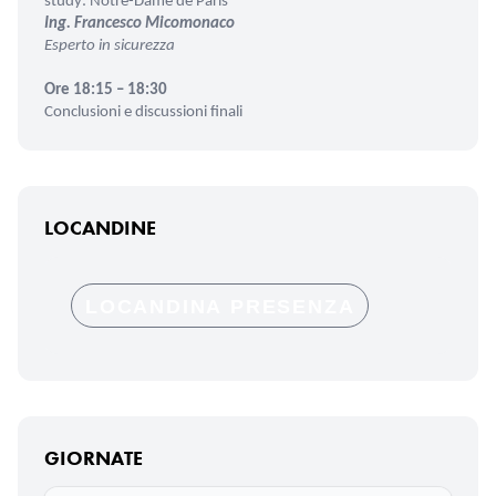
study: Notre-Dame de Paris
Ing. Francesco Micomonaco
Esperto in sicurezza
Ore 18:15 – 18:30
Conclusioni e discussioni finali
LOCANDINE
LOCANDINA PRESENZA
GIORNATE