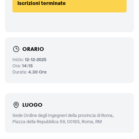
Iscrizioni terminate
ORARIO
Inizio:
12-12-2025
Ora:
14:15
Durata:
4.30 Ore
LUOGO
Sede Ordine degli Ingegneri della provincia di Roma,
Piazza della Repubblica 59, 00185, Roma, RM