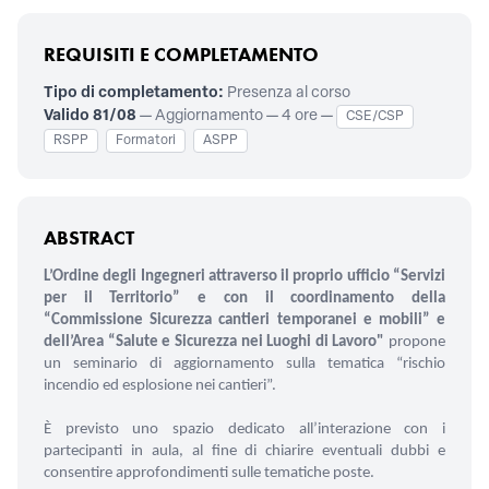
REQUISITI E COMPLETAMENTO
Tipo di completamento:
Presenza al corso
Valido 81/08
— Aggiornamento — 4 ore —
CSE/CSP
RSPP
Formatori
ASPP
ABSTRACT
L’Ordine degli Ingegneri attraverso il proprio ufficio “Servizi
per il Territorio” e con il coordinamento della
“Commissione Sicurezza cantieri temporanei e mobili” e
dell’Area “Salute e Sicurezza nei Luoghi di Lavoro"
propone
un seminario di aggiornamento sulla tematica “rischio
incendio ed esplosione nei cantieri”.
È previsto uno spazio dedicato all’interazione con i
partecipanti in aula, al fine di chiarire eventuali dubbi e
consentire approfondimenti sulle tematiche poste.