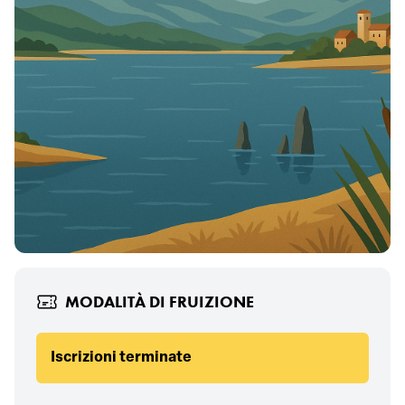
MODALITÀ DI FRUIZIONE
Iscrizioni terminate