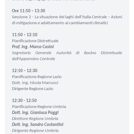
Ore 11:50 – 13:30
Sessione 2 - La situazione dei laghi dell’Italia Centrale – Azioni
di mitigazione e adattamento ai cambiamenti climatici
11:50 – 12:10
Pianificazione Distrettuale
Prof. Ing. Marco Casini
Segretario Generale
Autorità di Bacino Distrettuale
dell’Appennino Centrale
12:10 – 12:30
Pianificazione Regione Lazio
Dott. Ing. Nicola Marcucci
Dirigente Regione Lazio
12:30 - 12:50
Pianificazione Regione Umbria
Dott. Ing. Gianluca Paggi
Direttore Regione Umbria
Dott. Ing. Sandro Costantini
Dirigente Regione Umbria