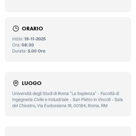
ORARIO
Inizio:
19-11-2025
Ora:
08:30
Durata:
5.00 Ore
LUOGO
Università degli Studi di Roma "La Sapienza" - Facoltà di
Ingegneria Civile e Industriale - San Pietro in Vincoli - Sala
del Chiostro, Via Eudossiana 18, 00184, Roma, RM