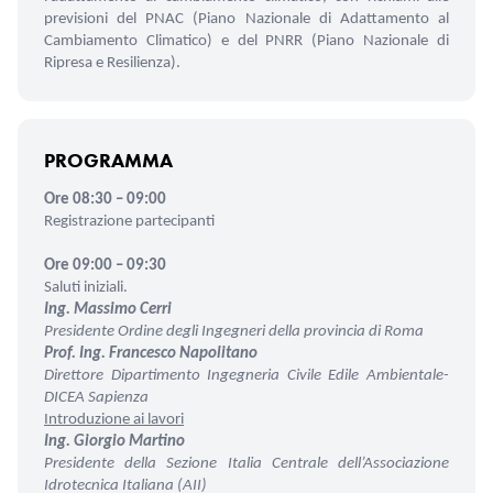
previsioni del PNAC (Piano Nazionale di Adattamento al
Cambiamento Climatico) e del PNRR (Piano Nazionale di
Ripresa e Resilienza).
PROGRAMMA
Ore 08:30 – 09:00
Registrazione partecipanti
Ore 09:00 – 09:30
Saluti iniziali.
Ing. Massimo Cerri
Presidente Ordine degli Ingegneri della provincia di Roma
Prof. Ing. Francesco Napolitano
Direttore Dipartimento Ingegneria Civile Edile Ambientale-
DICEA Sapienza
Introduzione ai lavori
Ing. Giorgio Martino
Presidente della Sezione Italia Centrale dell’Associazione
Idrotecnica Italiana (AII)