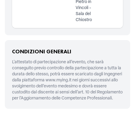
Pietro in
Vincoli -
Sala del
Chiostro
CONDIZIONI GENERALI
L'attestato di partecipazione all’evento, che sarà
conseguito previo controllo della partecipazione a tutta la
durata dello stesso, potrà essere scaricato dagli Ingegneri
dalla piattaforma
www.mying.it
nei giorni successivi allo
svolgimento dell’evento medesimo e dovrà essere
custodito dal discente ai sensi dell’art. 10 del Regolamento
per l’Aggiornamento delle Competenze Professionali.
CONTATTI