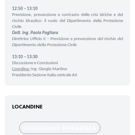
12:50 – 13:10
Previsione, prevenzione e contrasto delle crisi idriche e del
rischio idraulico: il ruolo del Dipartimento della Protezione
Civile
Dott. Ing. Paola Pagliara
Direttrice Ufficio II – Previsione e prevenzione del rischio del
Dipartimento della Protezione Civile
13:10 – 13:30
Discussione e Conclusioni
Coordina:
Ing. Giorgio Martino
Presidente Sezione Italia centrale AII
LOCANDINE
LOCANDINA PRESENZA