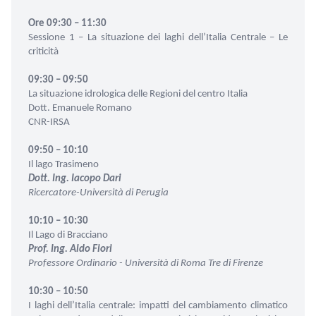
Ore 09:30 – 11:30
Sessione 1 – La situazione dei laghi dell’Italia Centrale – Le
criticità
09:30 – 09:50
La situazione idrologica delle Regioni del centro Italia
Dott. Emanuele Romano
CNR-IRSA
09:50 – 10:10
Il lago Trasimeno
Dott. Ing. Iacopo Dari
Ricercatore-Università di Perugia
10:10 – 10:30
Il Lago di Bracciano
Prof. Ing. Aldo Fiori
Professore Ordinario - Università di Roma Tre
di Firenze
10:30 – 10:50
I laghi dell’Italia centrale: impatti del cambiamento climatico