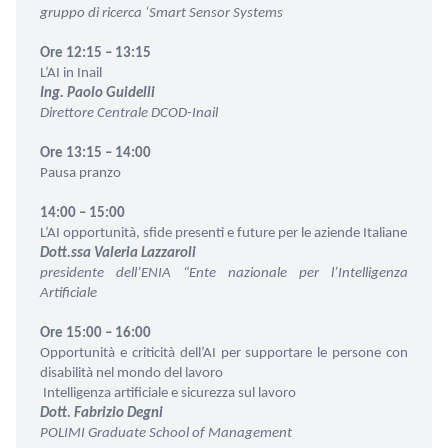
gruppo di ricerca ‘Smart Sensor Systems
Ore 12:15 – 13:15
L’AI in Inail
Ing. Paolo Guidelli
Direttore Centrale DCOD-Inail
Ore 13:15 – 14:00
Pausa pranzo
14:00 – 15:00
L’AI opportunità, sfide presenti e future per le aziende Italiane
Dott.ssa Valeria Lazzaroli
presidente dell’ENIA “Ente nazionale per l’Intelligenza
Artificiale
Ore 15:00 – 16:00
Opportunità e criticità dell’AI per supportare le persone con
disabilità nel mondo del lavoro
Intelligenza artificiale e sicurezza sul lavoro
Dott. Fabrizio Degni
POLIMI Graduate School of Management