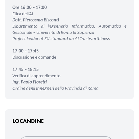
Ore 16:00 – 17:00
Etica dell’AI
Dott. Piercosma Bisconti
Dipartimento di ingegneria Informatica, Automatica e
Gestionale – Università di Roma la Sapienza
Project leader of EU standard on AI Trustworthiness
17:00 – 17:45
Discussione e domande
17:45 – 18:15
Verifica di apprendimento
Ing
. Paolo Fioretti
Ordine degli Ingegneri della Provincia di Roma
LOCANDINE