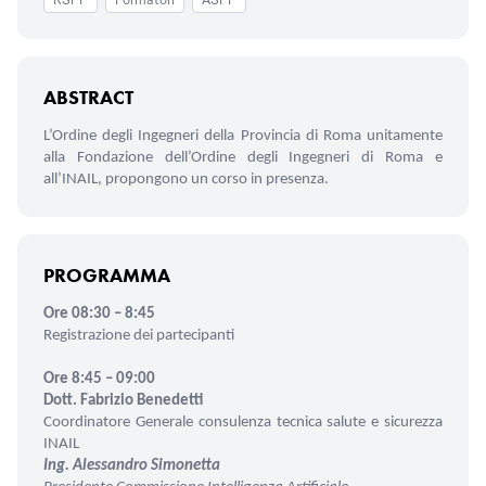
RSPP
Formatori
ASPP
ABSTRACT
L’Ordine degli Ingegneri della Provincia di Roma unitamente
alla Fondazione dell’Ordine degli Ingegneri di Roma e
all’INAIL, propongono un corso in presenza.
PROGRAMMA
Ore 08:30 – 8:45
Registrazione dei partecipanti
Ore 8:45 – 09:00
Dott. Fabrizio Benedetti
Coordinatore Generale consulenza tecnica salute e
sicurezza
INAIL
Ing. Alessandro Simonetta