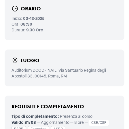
ORARIO
Inizio:
03-12-2025
Ora:
08:30
Durata:
9.30 Ore
LUOGO
Auditorium DCOD-INAIL, Via Santuario Regina degli
Apostoli 33, 00145, Roma, RM
REQUISITI E COMPLETAMENTO
Tipo di completamento:
Presenza al corso
Valido 81/08
— Aggiornamento — 8 ore —
CSE/CSP