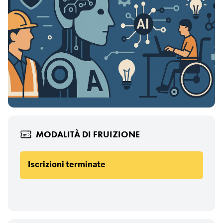
MODALITÀ DI FRUIZIONE
Iscrizioni terminate