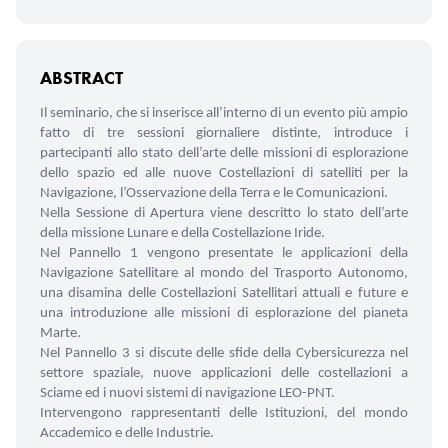
ABSTRACT
Il seminario, che si inserisce all’interno di un evento più ampio
fatto di tre sessioni giornaliere distinte, introduce i
partecipanti allo stato dell’arte delle missioni di esplorazione
dello spazio ed alle nuove Costellazioni di satelliti per la
Navigazione, l’Osservazione della Terra e le Comunicazioni.
Nella Sessione di Apertura viene descritto lo stato dell’arte
della missione Lunare e della Costellazione Iride.
Nel Pannello 1 vengono presentate le applicazioni della
Navigazione Satellitare al mondo del Trasporto Autonomo,
una disamina delle Costellazioni Satellitari attuali e future e
una introduzione alle missioni di esplorazione del pianeta
Marte.
Nel Pannello 3 si discute delle sfide della Cybersicurezza nel
settore spaziale, nuove applicazioni delle costellazioni a
Sciame ed i nuovi sistemi di navigazione LEO-PNT.
Intervengono rappresentanti delle Istituzioni, del mondo
Accademico e delle Industrie.