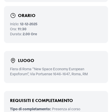
ORARIO
Inizio:
12-12-2025
Ora:
11:30
Durata:
2.00 Ore
LUOGO
Fiera di Roma “New Space Economy European
Expoforum”, Via Portuense 1646-1647, Roma, RM
REQUISITI E COMPLETAMENTO
Tipo di completamento:
Presenza al corso