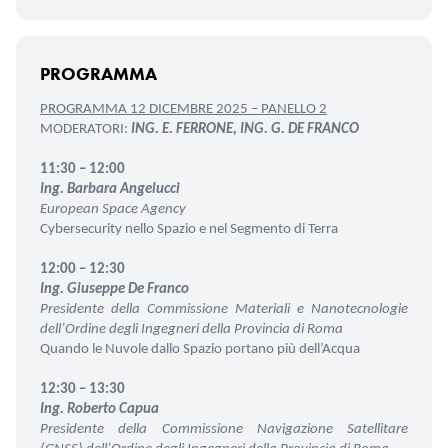
PROGRAMMA
PROGRAMMA 12 DICEMBRE 2025 – PANELLO 2
MODERATORI:
ING. E. FERRONE, ING. G. DE FRANCO
11:30 – 12:00
Ing. Barbara Angelucci
European Space Agency
Cybersecurity nello Spazio e nel Segmento di Terra
12:00 – 12:30
Ing. Giuseppe De Franco
Presidente della Commissione Materiali e Nanotecnologie
dell’Ordine degli Ingegneri della Provincia di Roma
Quando le Nuvole dallo Spazio portano più dell’Acqua
12:30 – 13:30
Ing. Roberto Capua
Presidente della Commissione Navigazione Satellitare