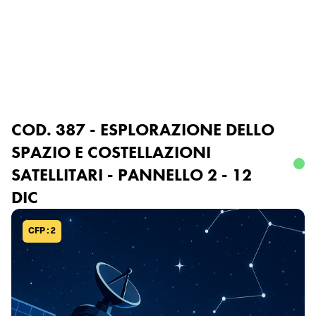
Accedi o registrati
COD. 387 - ESPLORAZIONE DELLO
SPAZIO E COSTELLAZIONI
SATELLITARI - PANNELLO 2 - 12
DIC
CFP : 2