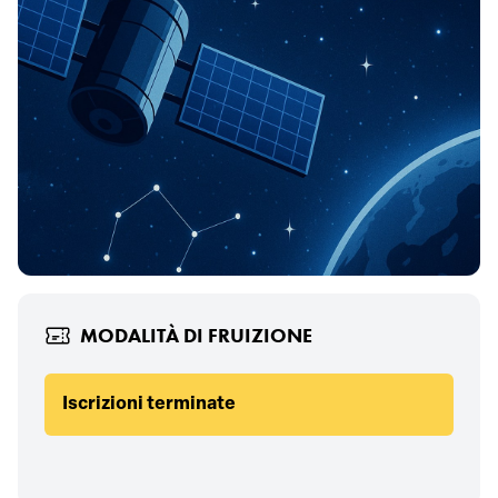
MODALITÀ DI FRUIZIONE
Iscrizioni terminate