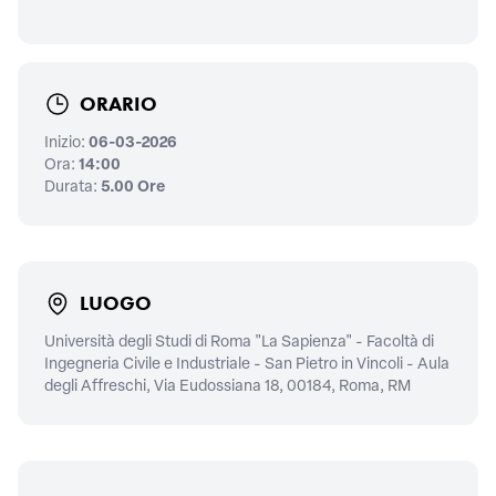
ORARIO
Inizio:
06-03-2026
Ora:
14:00
Durata:
5.00 Ore
LUOGO
Università degli Studi di Roma "La Sapienza" - Facoltà di
Ingegneria Civile e Industriale - San Pietro in Vincoli - Aula
degli Affreschi, Via Eudossiana 18, 00184, Roma, RM