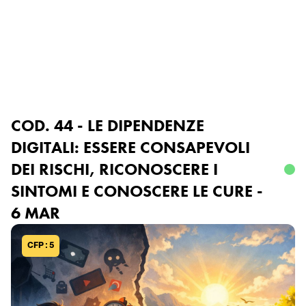
Accedi o registrati
COD. 44 - LE DIPENDENZE
DIGITALI: ESSERE CONSAPEVOLI
DEI RISCHI, RICONOSCERE I
SINTOMI E CONOSCERE LE CURE -
6 MAR
CFP : 5