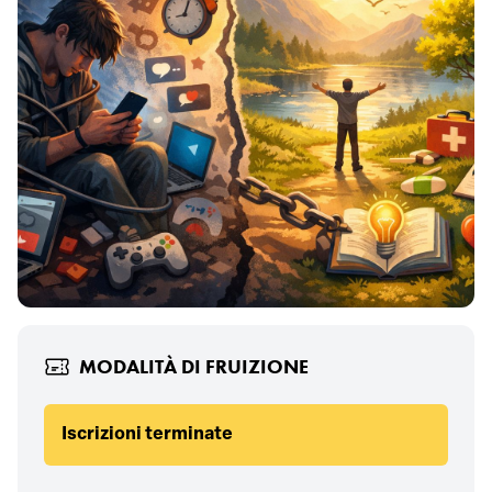
MODALITÀ DI FRUIZIONE
Iscrizioni terminate