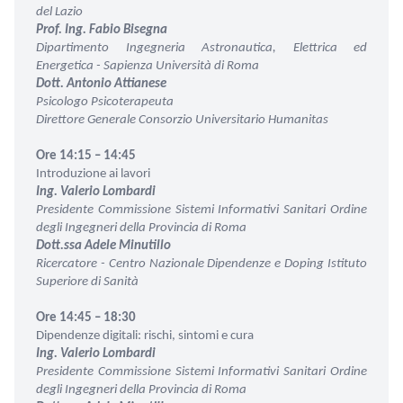
del Lazio
Prof. Ing. Fabio Bisegna
Dipartimento Ingegneria Astronautica, Elettrica ed
Energetica -
Sapienza Università di Roma
Dott. Antonio Attianese
Psicologo Psicoterapeuta
Direttore Generale
Consorzio Universitario Humanitas
Ore 14:15 – 14:45
Introduzione ai lavori
Ing. Valerio Lombardi
Presidente Commissione Sistemi Informativi Sanitari
Ordine
degli Ingegneri della Provincia di Roma
Dott.ssa Adele Minutillo
Ricercatore - Centro Nazionale Dipendenze e Doping
Istituto
Superiore di Sanità
Ore 14:45 – 18:30
Dipendenze digitali: rischi, sintomi e cura
Ing. Valerio Lombardi
Presidente Commissione Sistemi Informativi Sanitari
Ordine
degli Ingegneri della Provincia di Roma