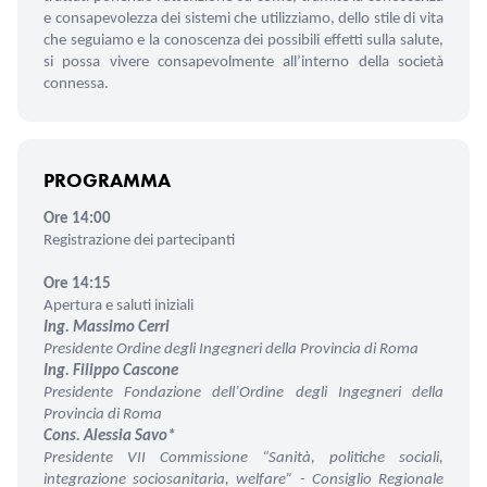
e consapevolezza dei sistemi che utilizziamo, dello stile di vita
che seguiamo e la conoscenza dei possibili effetti sulla salute,
si possa vivere consapevolmente all’interno della società
connessa.
PROGRAMMA
Ore 14:00
Registrazione dei partecipanti
Ore 14:15
Apertura e saluti iniziali
Ing. Massimo Cerri
Presidente Ordine degli Ingegneri
della Provincia di Roma
Ing. Filippo Cascone
Presidente Fondazione dell’Ordine degli Ingegneri
della
Provincia di Roma
Cons. Alessia Savo*
Presidente VII Commissione
“Sanità, politiche sociali,
integrazione sociosanitaria, welfare” -
Consiglio Regionale