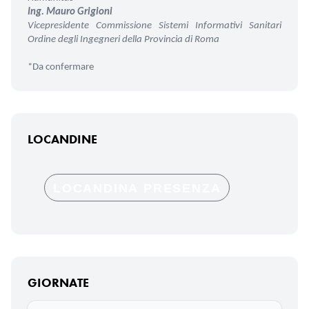
Ing. Mauro Grigioni
Vicepresidente Commissione Sistemi Informativi Sanitari
Ordine degli Ingegneri della Provincia di Roma
*Da confermare
LOCANDINE
LOCANDINA PRESENZA
GIORNATE