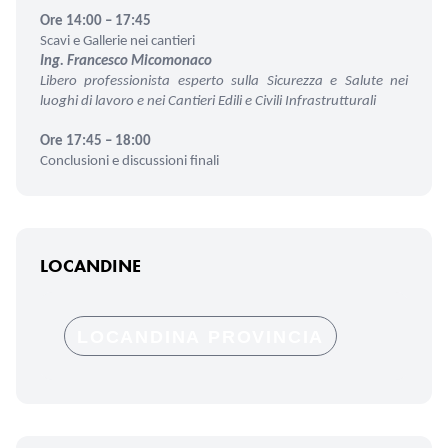
Ore 14:00 – 17:45
Scavi e Gallerie nei cantieri
Ing. Francesco Micomonaco
Libero professionista esperto sulla Sicurezza e Salute nei
luoghi di lavoro e nei Cantieri Edili e Civili Infrastrutturali
Ore 17:45 – 18:00
Conclusioni e discussioni finali
LOCANDINE
LOCANDINA PROVINCIA