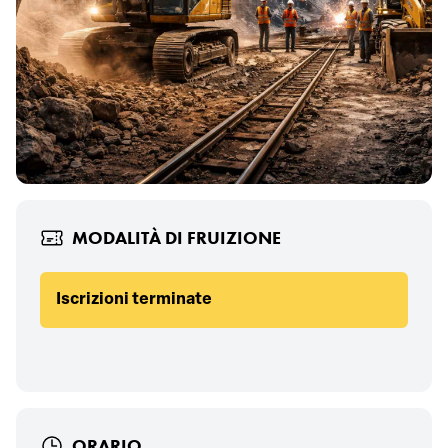
MODALITÀ DI FRUIZIONE
Iscrizioni terminate
ORARIO