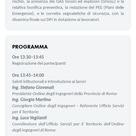
rischio, la presenza dei GAS tossici ed esplosivi (Grisou) e la
relativa bonifica preventiva, la redazione dei PEE (Piani delle
Emergenze), e le corrette segnaletiche di sicurezza, con la
disamina finale sui DPI in dotazione ai lavoratori.
PROGRAMMA
Ore 13:30–13:45
Registrazione dei partecipanti
Ore 13:45–14:00
Saluti istituzionali e introduzione ai lavori
Ing. Stefano Giovenali
Presidente Ordine degli Ingegneri
della Provincia di Roma
Ing. Giorgio Martino
Consigliere Ordine degli Ingegneri – Referente Ufficio Servizi
per il Territorio
Ing. Luca Veglianti
Coordinatore dell’Ufficio Servizi per il Territorio dell’Ordine
degli Ingegneri di Roma