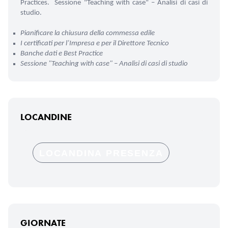
Practices.
Sessione "Teaching with case" – Analisi di casi di
studio.
Pianificare la chiusura della commessa edile
I certificati per l’Impresa e per il Direttore Tecnico
Banche dati e Best Practice
Sessione "Teaching with case" – Analisi di casi di studio
LOCANDINE
LOCANDINA PRESENZA
GIORNATE