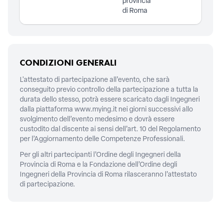
provincia
Spe
di Roma
Lau
CONDIZIONI GENERALI
L'attestato di partecipazione all’evento, che sarà
conseguito previo controllo della partecipazione a tutta la
durata dello stesso, potrà essere scaricato dagli Ingegneri
dalla piattaforma
www.mying.it
nei giorni successivi allo
svolgimento dell’evento medesimo e dovrà essere
custodito dal discente ai sensi dell’art. 10 del Regolamento
per l’Aggiornamento delle Competenze Professionali.
Per gli altri partecipanti l’Ordine degli Ingegneri della
Provincia di Roma e la Fondazione dell’Ordine degli
Ingegneri della Provincia di Roma rilasceranno l’attestato
di partecipazione.