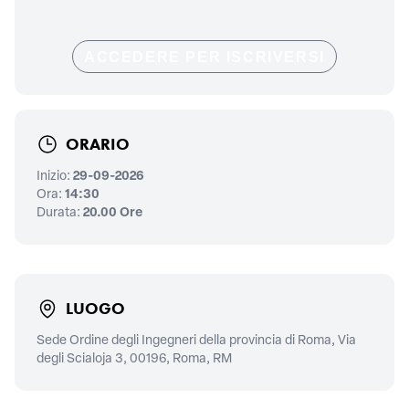
ACCEDERE PER ISCRIVERSI
ORARIO
Inizio:
29-09-2026
Ora:
14:30
Durata:
20.00 Ore
LUOGO
Sede Ordine degli Ingegneri della provincia di Roma, Via
degli Scialoja 3, 00196, Roma, RM