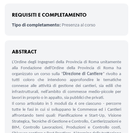
REQUISITI E COMPLETAMENTO
Tipo di completamento:
Presenza al corso
ABSTRACT
L’Ordine degli Ingegneri della Provincia di Roma unitamente
alla Fondazione dell’Ordine della Provincia di Roma ha
organizzato un corso sulla “
Direzione di Cantiere
” rivolto a
tutti coloro che intendono approfondire le tematiche
connesse alle attività di gestione dei cantieri, sia edili che
infrastrutturali, nell’ambito di commesse medio-piccole per
lavori in proprio o in appalto, sia pubblici che privati.
Il corso articolato in 5 moduli da 4 ore ciascuno - percorre
tutte le fasi in cui si sviluppano le Commesse ed i Cantieri
affrontando temi quali: Pianificazione e Start-Up, Visione
Strategica, Tecniche di Gestione e Controllo, Cantierizzazioni e
BIM, Controllo Lavorazioni, Produzioni e Controllo costi,